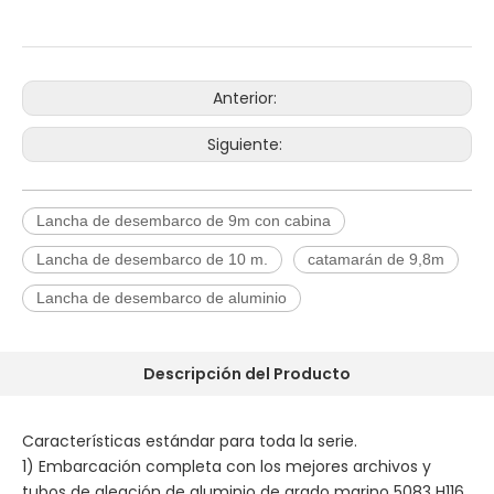
Anterior:
Siguiente:
Lancha de desembarco de 9m con cabina
Lancha de desembarco de 10 m.
catamarán de 9,8m
Lancha de desembarco de aluminio
Descripción del Producto
Características estándar para toda la serie.
1) Embarcación completa con los mejores archivos y
tubos de aleación de aluminio de grado marino 5083 H116