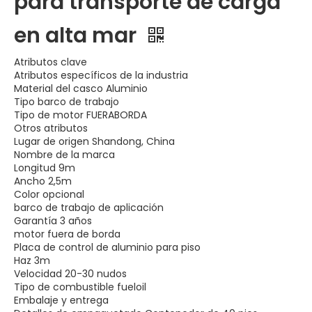
para transporte de carga
en alta mar
Atributos clave
Atributos específicos de la industria
Material del casco Aluminio
Tipo barco de trabajo
Tipo de motor FUERABORDA
Otros atributos
Lugar de origen Shandong, China
Nombre de la marca
Longitud 9m
Ancho 2,5m
Color opcional
barco de trabajo de aplicación
Garantía 3 años
motor fuera de borda
Placa de control de aluminio para piso
Haz 3m
Velocidad 20-30 nudos
Tipo de combustible fueloil
Embalaje y entrega