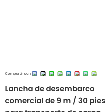
Compartir con:
Lancha de desembarco
comercial de 9 m / 30 pies