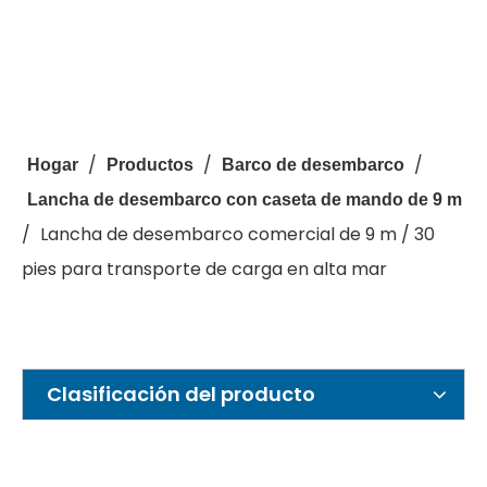
/
/
/
Hogar
Productos
Barco de desembarco
Lancha de desembarco con caseta de mando de 9 m
/
Lancha de desembarco comercial de 9 m / 30
pies para transporte de carga en alta mar
Clasificación del producto