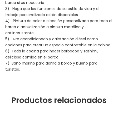
barco si es necesario
3) Haga que las funciones de su estilo de vida y el
trabajo personalizado estén disponibles
4) Pintura de color a elección personalizada para todo el
barco o actualización a pintura metálica y
antiincrustante
5) Aire acondicionado y calefacción diésel como
opciones para crear un espacio confortable en la cabina
6) Toda la cocina para hacer barbacoa y sashimi,
deliciosa comida en el barco.
7) Baño marino para dama a bordo y bueno para
turistas.
Productos relacionados