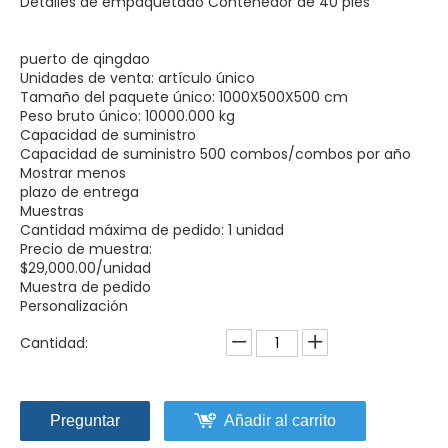
Detalles de empaquetado Contenedor de 40 pies
puerto de qingdao
Unidades de venta: artículo único
Tamaño del paquete único: 1000X500X500 cm
Peso bruto único: 10000.000 kg
Capacidad de suministro
Capacidad de suministro 500 combos/combos por año
Mostrar menos
plazo de entrega
Muestras
Cantidad máxima de pedido: 1 unidad
Precio de muestra:
$29,000.00/unidad
Muestra de pedido
Personalización
Cantidad:
Preguntar
Añadir al carrito