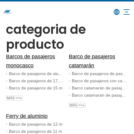
categoria de
producto
Barcos de pasajeros
Barco de pasajeros
monocasco
catamarán
Barco de pasajeros de aluminio de 15 m. Ferry
Barco de pasajeros de pasajero de aleación de aluminio de 17.6m
Barco de pasajeros de 17,6 m
Barco de pasajeros con casco de catamarán 11M
Barco de pasajeros de 15 m
Barco catamarán de pasajeros de 13 m
Barco catamarán de pasajeros de 15 m
MÁS >>»
MÁS >>»
Ferry de aluminio
Barco de pasajeros de 12 m
Barco de pasajeros de 11 m