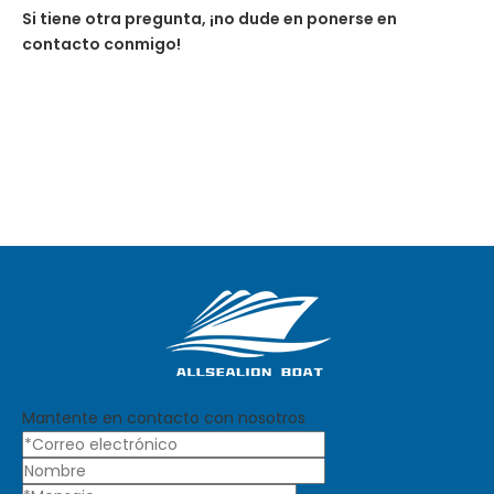
Si tiene otra pregunta, ¡no dude en ponerse en
contacto conmigo!
Mantente en contacto con nosotros