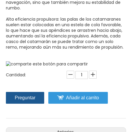
navegación, sino que también mejora su estabilidad de
rumbo.
Alta eficiencia propulsora: las palas de los catamaranes
suelen estar colocadas en una estela de cola favorable,
lo que hace que sus apéndices se arrastren hacia abajo,
aumentando así la eficiencia propulsiva. Además, cada
casco del catamarán se puede tratar como un solo
remo, mejorando aún más su rendimiento de propulsión.
Cantidad:
Preguntar
Añadir al carrito