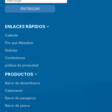
ENTREGAR
ENLACES RÁPIDOS
Caliente
Por qué Allsealion
Noticias
Contáctenos
política de privacidad
PRODUCTOS
Barco de desembarco
Catamarán
Barco de pasajeros
Barco de pesca