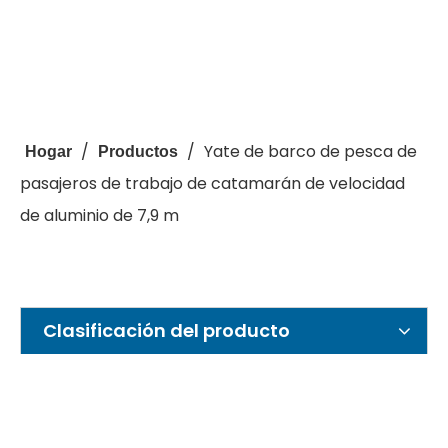
/
/
Yate de barco de pesca de
Hogar
Productos
pasajeros de trabajo de catamarán de velocidad
de aluminio de 7,9 m
Clasificación del producto