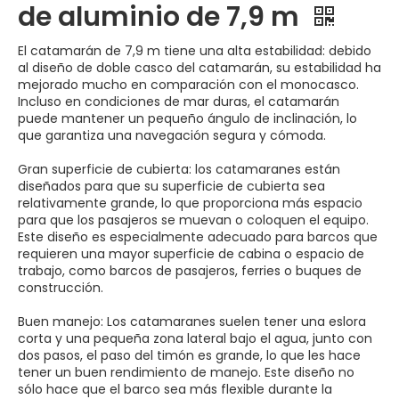
de aluminio de 7,9 m
El catamarán de 7,9 m tiene una alta estabilidad: debido
al diseño de doble casco del catamarán, su estabilidad ha
mejorado mucho en comparación con el monocasco.
Incluso en condiciones de mar duras, el catamarán
puede mantener un pequeño ángulo de inclinación, lo
que garantiza una navegación segura y cómoda.
Gran superficie de cubierta: los catamaranes están
diseñados para que su superficie de cubierta sea
relativamente grande, lo que proporciona más espacio
para que los pasajeros se muevan o coloquen el equipo.
Este diseño es especialmente adecuado para barcos que
requieren una mayor superficie de cabina o espacio de
trabajo, como barcos de pasajeros, ferries o buques de
construcción.
Buen manejo: Los catamaranes suelen tener una eslora
corta y una pequeña zona lateral bajo el agua, junto con
dos pasos, el paso del timón es grande, lo que les hace
tener un buen rendimiento de manejo. Este diseño no
sólo hace que el barco sea más flexible durante la