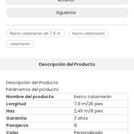
Anterior:
Siguiente:
Barco catamarán de 7,9 m.
barco catamarán
catamarán
Descripción del Producto
Descripción del Producto
Parámetros del producto
Nombre del producto
barco catamarán
Longitud
7,9 m/26 pies
Haz
2,45 m/8 pies
Garantía
3 años
Pasajeros
8
Color
Personalizado