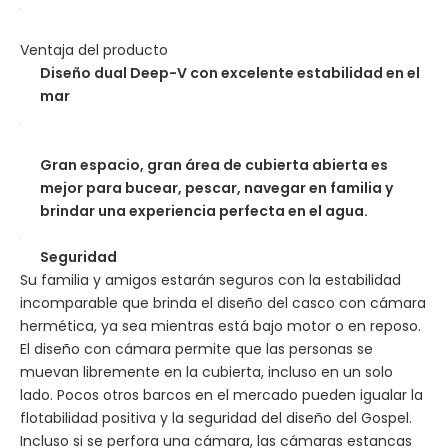
Ventaja del producto
Diseño dual Deep-V con excelente estabilidad en el
mar
Gran espacio, gran área de cubierta abierta es
mejor para bucear, pescar, navegar en familia y
brindar una experiencia perfecta en el agua.
Seguridad
Su familia y amigos estarán seguros con la estabilidad
incomparable que brinda el diseño del casco con cámara
hermética, ya sea mientras está bajo motor o en reposo.
El diseño con cámara permite que las personas se
muevan libremente en la cubierta, incluso en un solo
lado. Pocos otros barcos en el mercado pueden igualar la
flotabilidad positiva y la seguridad del diseño del Gospel.
Incluso si se perfora una cámara, las cámaras estancas