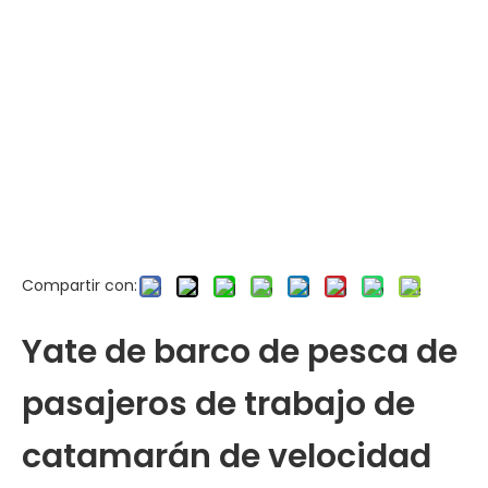
Compartir con:
Yate de barco de pesca de
pasajeros de trabajo de
catamarán de velocidad