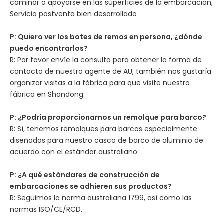
caminar o apoyarse en las superficies de la embarcación;
Servicio postventa bien desarrollado
P: Quiero ver los botes de remos en persona, ¿dónde
puedo encontrarlos?
R: Por favor envíe la consulta para obtener la forma de
contacto de nuestro agente de AU, también nos gustaría
organizar visitas a la fábrica para que visite nuestra
fábrica en Shandong.
P: ¿Podría proporcionarnos un remolque para barco?
R: Sí, tenemos remolques para barcos especialmente
diseñados para nuestro casco de barco de aluminio de
acuerdo con el estándar australiano.
P: ¿A qué estándares de construcción de
embarcaciones se adhieren sus productos?
R: Seguimos la norma australiana 1799, así como las
normas ISO/CE/RCD.