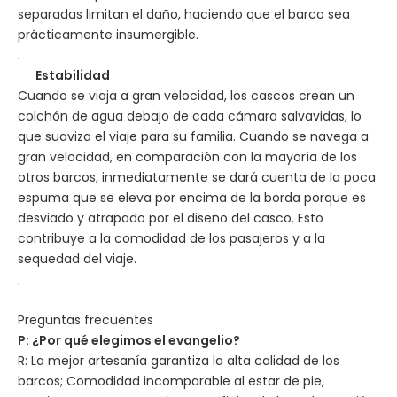
separadas limitan el daño, haciendo que el barco sea
prácticamente insumergible.
Estabilidad
Cuando se viaja a gran velocidad, los cascos crean un
colchón de agua debajo de cada cámara salvavidas, lo
que suaviza el viaje para su familia. Cuando se navega a
gran velocidad, en comparación con la mayoría de los
otros barcos, inmediatamente se dará cuenta de la poca
espuma que se eleva por encima de la borda porque es
desviado y atrapado por el diseño del casco. Esto
contribuye a la comodidad de los pasajeros y a la
sequedad del viaje.
Preguntas frecuentes
P: ¿Por qué elegimos el evangelio?
R: La mejor artesanía garantiza la alta calidad de los
barcos; Comodidad incomparable al estar de pie,