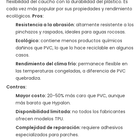
flexibilidad del caucho con la durabilidad del plástico. Es
cada vez más popular por sus propiedades y rendimiento
ecológicos.
Pros:
Resistencia a la abrasión:
altamente resistente a los
pinchazos y raspados, ideales para aguas rocosas.
Ecológico:
contiene menos productos químicos
dañinos que PVC, lo que lo hace reciclable en algunos
casos.
Rendimiento del clima frío:
permanece flexible en
las temperaturas congeladas, a diferencia de PVC
quebradiza.
Contras:
Mayor costo:
20–50% más caro que PVC, aunque
más barato que Hypalon.
Disponibilidad limitada:
no todos los fabricantes
ofrecen modelos TPU.
Complejidad de reparación:
requiere adhesivos
especializados para parches.