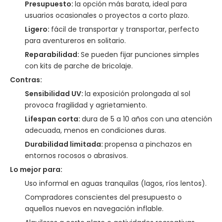
Presupuesto:
la opción más barata, ideal para
usuarios ocasionales o proyectos a corto plazo.
Ligero:
fácil de transportar y transportar, perfecto
para aventureros en solitario.
Reparabilidad:
Se pueden fijar punciones simples
con kits de parche de bricolaje.
Contras:
Sensibilidad UV:
la exposición prolongada al sol
provoca fragilidad y agrietamiento.
Lifespan corta:
dura de 5 a 10 años con una atención
adecuada, menos en condiciones duras.
Durabilidad limitada:
propensa a pinchazos en
entornos rocosos o abrasivos.
Lo mejor para:
Uso informal en aguas tranquilas (lagos, ríos lentos).
Compradores conscientes del presupuesto o
aquellos nuevos en navegación inflable.