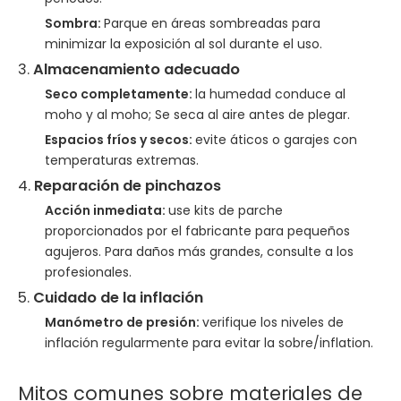
Sombra:
Parque en áreas sombreadas para
minimizar la exposición al sol durante el uso.
3.
Almacenamiento adecuado
Seco completamente:
la humedad conduce al
moho y al moho; Se seca al aire antes de plegar.
Espacios fríos y secos:
evite áticos o garajes con
temperaturas extremas.
4.
Reparación de pinchazos
Acción inmediata:
use kits de parche
proporcionados por el fabricante para pequeños
agujeros. Para daños más grandes, consulte a los
profesionales.
5.
Cuidado de la inflación
Manómetro de presión:
verifique los niveles de
inflación regularmente para evitar la sobre/inflation.
Mitos comunes sobre materiales de