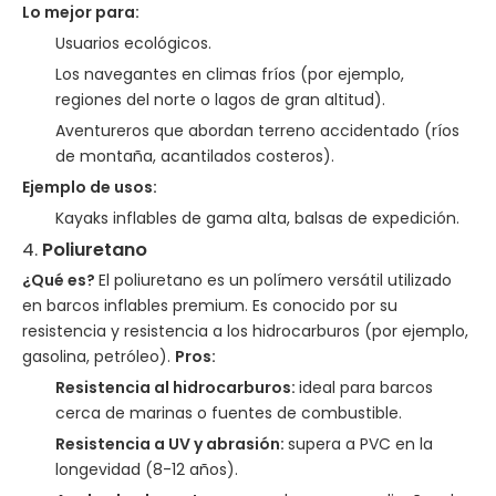
Lo mejor para:
Usuarios ecológicos.
Los navegantes en climas fríos (por ejemplo,
regiones del norte o lagos de gran altitud).
Aventureros que abordan terreno accidentado (ríos
de montaña, acantilados costeros).
Ejemplo de usos:
Kayaks inflables de gama alta, balsas de expedición.
4.
Poliuretano
¿Qué es?
El poliuretano es un polímero versátil utilizado
en barcos inflables premium. Es conocido por su
resistencia y resistencia a los hidrocarburos (por ejemplo,
gasolina, petróleo).
Pros:
Resistencia al hidrocarburos:
ideal para barcos
cerca de marinas o fuentes de combustible.
Resistencia a UV y abrasión:
supera a PVC en la
longevidad (8-12 años).