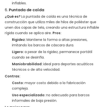
inflables.
6.
Puntada de caída
¿Qué es?
La puntada de caída es una técnica de
construcción que utiliza miles de hilos de poliéster que
unen dos capas de tela, creando una estructura inflable
rígida cuando se aplica aire.
Pros:
Rigidez:
Mantiene la forma a altas presiones,
imitando los barcos de cáscara dura.
Ligero:
a pesar de la rigidez, permanece portátil
cuando se desinfla.
Maniobrabilidad:
ideal para deportes acuáticos
técnicos o de alta velocidad.
Contras:
Costo:
mayor costo debido a la fabricación
compleja.
Uso especializado:
no adecuado para barcos
informales de baja presión.