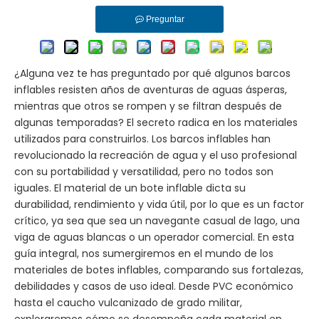
Preguntar
¿Alguna vez te has preguntado por qué algunos barcos
inflables resisten años de aventuras de aguas ásperas,
mientras que otros se rompen y se filtran después de
algunas temporadas? El secreto radica en los materiales
utilizados para construirlos. Los barcos inflables han
revolucionado la recreación de agua y el uso profesional
con su portabilidad y versatilidad, pero no todos son
iguales. El material de un bote inflable dicta su
durabilidad, rendimiento y vida útil, por lo que es un factor
crítico, ya sea que sea un navegante casual de lago, una
viga de aguas blancas o un operador comercial. En esta
guía integral, nos sumergiremos en el mundo de los
materiales de botes inflables, comparando sus fortalezas,
debilidades y casos de uso ideal. Desde PVC económico
hasta el caucho vulcanizado de grado militar,