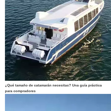
¿Qué tamaño de catamarán necesitas? Una guía práctica
para compradores