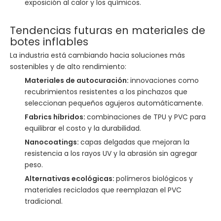
exposición al calor y los químicos.
Tendencias futuras en materiales de
botes inflables
La industria está cambiando hacia soluciones más
sostenibles y de alto rendimiento:
Materiales de autocuración:
innovaciones como
recubrimientos resistentes a los pinchazos que
seleccionan pequeños agujeros automáticamente.
Fabrics híbridos:
combinaciones de TPU y PVC para
equilibrar el costo y la durabilidad.
Nanocoatings:
capas delgadas que mejoran la
resistencia a los rayos UV y la abrasión sin agregar
peso.
Alternativas ecológicas:
polímeros biológicos y
materiales reciclados que reemplazan el PVC
tradicional.