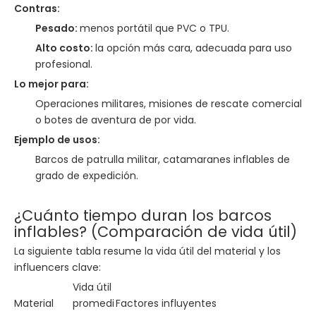
Contras:
Pesado:
menos portátil que PVC o TPU.
Alto costo:
la opción más cara, adecuada para uso
profesional.
Lo mejor para:
Operaciones militares, misiones de rescate comercial
o botes de aventura de por vida.
Ejemplo de usos:
Barcos de patrulla militar, catamaranes inflables de
grado de expedición.
¿Cuánto tiempo duran los barcos
inflables? (Comparación de vida útil)
La siguiente tabla resume la vida útil del material y los
influencers clave:
Vida útil
Material
promedi
Factores influyentes