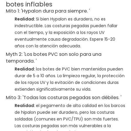
botes inflables
Mito 1: 'Hypalon dura para siempre. '
Realidad:
Si bien Hypalon es duradero, no es
indestructible. Las costuras pegadas pueden fallar
con el tiempo, y la exposición a los rayos UV
eventualmente causa degradación. Espere 15-20
años con la atención adecuada.
Myth 2: 'Los botes PVC son solo para una
temporada. '
Realidad:
los botes de PVC bien mantenidos pueden
durar de 5 a 10 años. La limpieza regular, la protección
de los rayos UV y la evitación de condiciones duras
extienden significativamente su vida.
Mito 3: 'Todas las costuras pegadas son débiles. '
Realidad:
el pegamento de alta calidad en los barcos
de hipalon puede ser duradero, pero las costuras
soldadas (comunes en PVC/TPU) son más fuertes.
Las costuras pegadas son más vulnerables a la