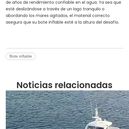
de años de rendimiento confiable en el agua. Ya sea que
esté deslizándose a través de un lago tranquilo o
abordando los mares agitados, el material correcto
asegura que su bote inflable esté a la altura del desafío.
Bote inflable
Noticias relacionadas