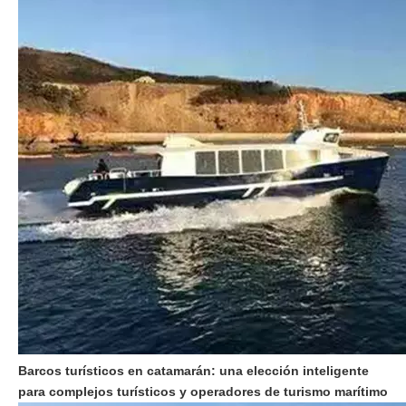
Barcos turísticos en catamarán: una elección inteligente
para complejos turísticos y operadores de turismo marítimo