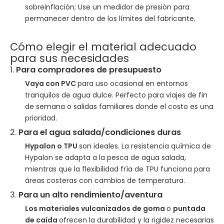
sobreinflación; Use un medidor de presión para
permanecer dentro de los límites del fabricante.
Cómo elegir el material adecuado
para sus necesidades
1.
Para compradores de presupuesto
Vaya con PVC
para uso ocasional en entornos
tranquilos de agua dulce. Perfecto para viajes de fin
de semana o salidas familiares donde el costo es una
prioridad.
2.
Para el agua salada/condiciones duras
Hypalon o TPU
son ideales. La resistencia química de
Hypalon se adapta a la pesca de agua salada,
mientras que la flexibilidad fría de TPU funciona para
áreas costeras con cambios de temperatura.
3.
Para un alto rendimiento/aventura
Los materiales vulcanizados de goma
o
puntada
de caída
ofrecen la durabilidad y la rigidez necesarias