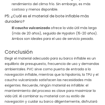
rendimiento del clima frío. Sin embargo, es más
costoso y menos disponible.
P5: ¿Cuál es el material de bote inflable más
duradero?
El caucho vulcanizado
ofrece la vida útil más larga
(más de 20 años), seguida de Hypalon (15-20 años).
Ambos son ideales para el uso de servicio pesado.
Conclusión
Elegir el material adecuado para su barco inflable es un
equilibrio de presupuesto, frecuencia de uso y demandas
ambientales. PVC sirve como puerta de entrada a la
navegación inflable, mientras que la hipalonía, la TPU y el
caucho vulcanizado satisfacen las necesidades más
exigentes. Recuerde, ningún material es infalible: el
mantenimiento del proceso es clave para maximizar la
vida útil. Al combinar su material con su estilo de
navegación y cuidar su barco diligentemente, disfrutará