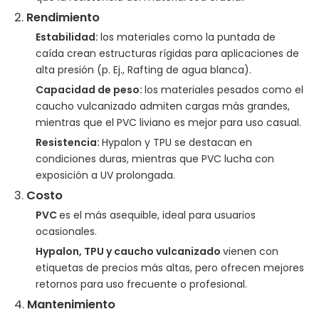
2.
Rendimiento
Estabilidad:
los materiales como la puntada de
caída crean estructuras rígidas para aplicaciones de
alta presión (p. Ej., Rafting de agua blanca).
Capacidad de peso:
los materiales pesados ​​como el
caucho vulcanizado admiten cargas más grandes,
mientras que el PVC liviano es mejor para uso casual.
Resistencia:
Hypalon y TPU se destacan en
condiciones duras, mientras que PVC lucha con
exposición a UV prolongada.
3.
Costo
PVC
es el más asequible, ideal para usuarios
ocasionales.
Hypalon, TPU y caucho vulcanizado
vienen con
etiquetas de precios más altas, pero ofrecen mejores
retornos para uso frecuente o profesional.
4.
Mantenimiento