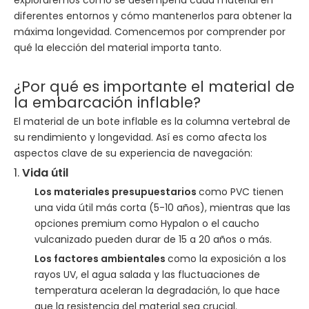
exploraremos cómo se desempeña cada material en
diferentes entornos y cómo mantenerlos para obtener la
máxima longevidad. Comencemos por comprender por
qué la elección del material importa tanto.
¿Por qué es importante el material de
la embarcación inflable?
El material de un bote inflable es la columna vertebral de
su rendimiento y longevidad. Así es como afecta los
aspectos clave de su experiencia de navegación:
1.
Vida útil
Los materiales presupuestarios
como PVC tienen
una vida útil más corta (5-10 años), mientras que las
opciones premium como Hypalon o el caucho
vulcanizado pueden durar de 15 a 20 años o más.
Los factores ambientales
como la exposición a los
rayos UV, el agua salada y las fluctuaciones de
temperatura aceleran la degradación, lo que hace
que la resistencia del material sea crucial.