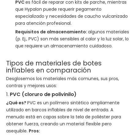
PVC
es fácil de reparar con kits de parche, mientras
que Hypalon puede requerir pegamento
especializado y necesidades de caucho vulcanizado
para atención profesional.
Requisitos de almacenamiento:
algunos materiales
(p. Ej., PVC) son más sensibles al calor y la luz solar, lo
que requiere un almacenamiento cuidadoso.
Tipos de materiales de botes
inflables en comparación
Desglosemos los materiales más comunes, sus pros,
contras y mejores usos:
1.
PVC (cloruro de polivinilo)
¿Qué es?
PVC es un polímero sintético ampliamente
utilizado en barcos inflables de nivel de entrada. A
menudo está en capas sobre la tela de poliéster para
obtener fuerza, creando un material flexible pero
asequible.
Pros: