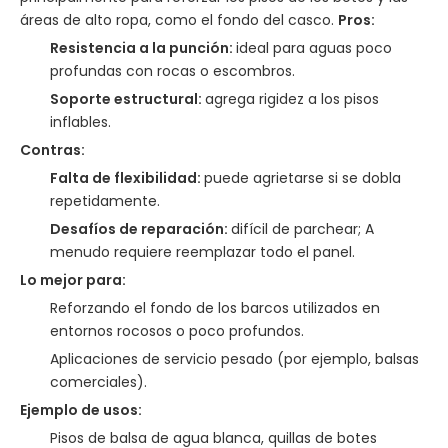
áreas de alto ropa, como el fondo del casco.
Pros:
Resistencia a la punción:
ideal para aguas poco
profundas con rocas o escombros.
Soporte estructural:
agrega rigidez a los pisos
inflables.
Contras:
Falta de flexibilidad:
puede agrietarse si se dobla
repetidamente.
Desafíos de reparación:
difícil de parchear; A
menudo requiere reemplazar todo el panel.
Lo mejor para:
Reforzando el fondo de los barcos utilizados en
entornos rocosos o poco profundos.
Aplicaciones de servicio pesado (por ejemplo, balsas
comerciales).
Ejemplo de usos:
Pisos de balsa de agua blanca, quillas de botes