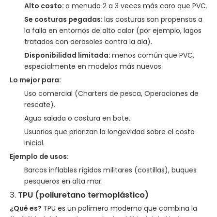
Alto costo:
a menudo 2 a 3 veces más caro que PVC.
Se costuras pegadas:
las costuras son propensas a
la falla en entornos de alto calor (por ejemplo, lagos
tratados con aerosoles contra la ala).
Disponibilidad limitada:
menos común que PVC,
especialmente en modelos más nuevos.
Lo mejor para:
Uso comercial (Charters de pesca, Operaciones de
rescate).
Agua salada o costura en bote.
Usuarios que priorizan la longevidad sobre el costo
inicial.
Ejemplo de usos:
Barcos inflables rígidos militares (costillas), buques
pesqueros en alta mar.
3.
TPU (poliuretano termoplástico)
¿Qué es?
TPU es un polímero moderno que combina la