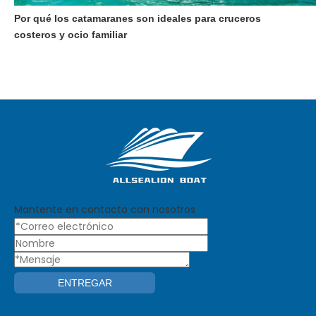
Por qué los catamaranes son ideales para cruceros
costeros y ocio familiar
Mantente en contacto con nosotros
ENTREGAR