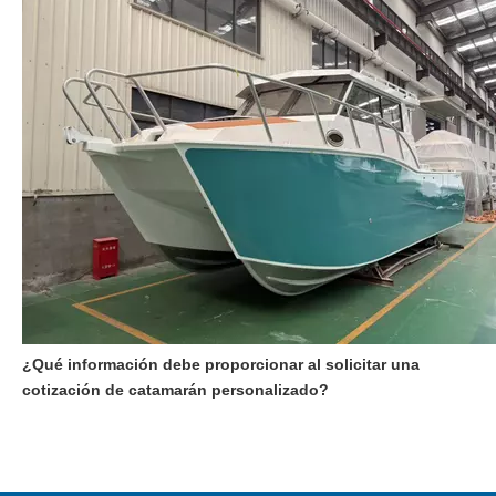
¿Qué información debe proporcionar al solicitar una
cotización de catamarán personalizado?