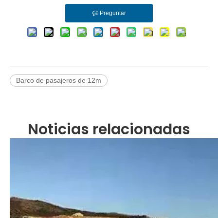
Preguntar
Barco de pasajeros de 12m
Noticias relacionadas