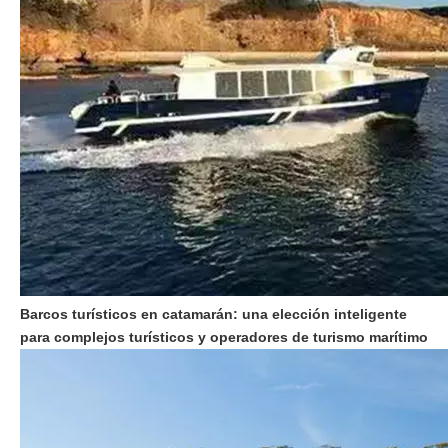
Barcos turísticos en catamarán: una elección inteligente
para complejos turísticos y operadores de turismo marítimo