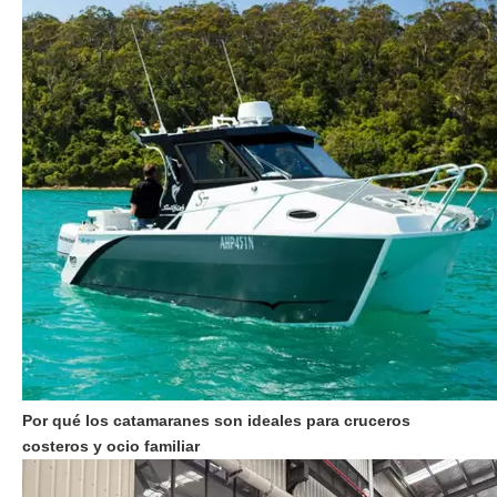
Por qué los catamaranes son ideales para cruceros
costeros y ocio familiar