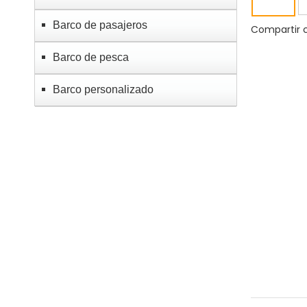
Barco de pasajeros
Compartir 
Barco de pesca
Barco personalizado