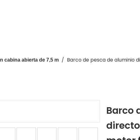
/
Barco de pesca de aluminio d
n cabina abierta de 7,5 m
Barco 
directo