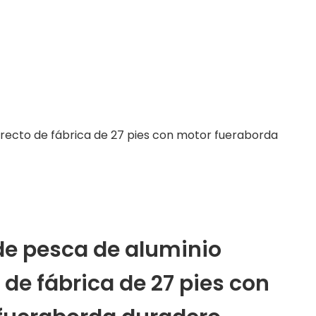
irecto de fábrica de 27 pies con motor fueraborda
de pesca de aluminio
 de fábrica de 27 pies con