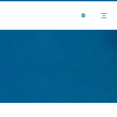
Noticias
Contáctenos