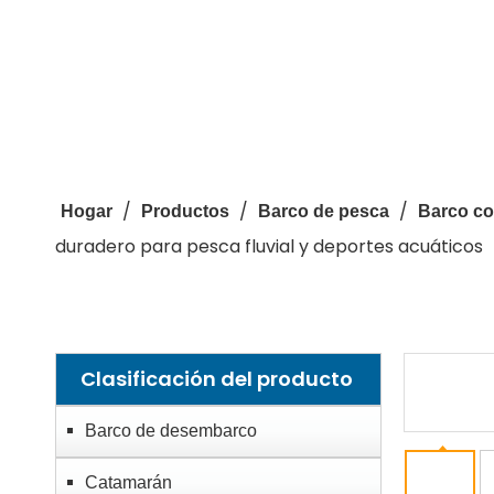
/
/
/
Hogar
Productos
Barco de pesca
Barco co
duradero para pesca fluvial y deportes acuáticos
Clasificación del producto
Barco de desembarco
Catamarán