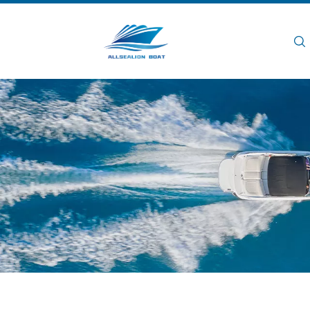
Hogar