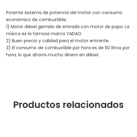
Potente sistema de potencia del motor con consumo
económico de combustible;
1) Motor diésel gemelo de entrada con motor de popa. La
marca es la famosa marca YADAO.
2) Buen precio y calidad para el motor entrante.
3) El consumo de combustible por hora es de 50 litros por
hora, lo que ahorra mucho dinero en diésel.
Productos relacionados