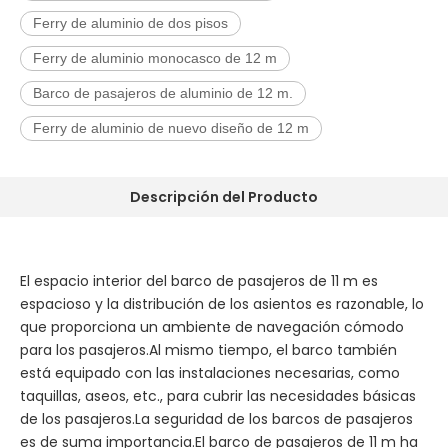
Ferry de aluminio de dos pisos
Ferry de aluminio monocasco de 12 m
Barco de pasajeros de aluminio de 12 m.
Ferry de aluminio de nuevo diseño de 12 m
Descripción del Producto
El espacio interior del barco de pasajeros de 11 m es
espacioso y la distribución de los asientos es razonable, lo
que proporciona un ambiente de navegación cómodo
para los pasajeros.Al mismo tiempo, el barco también
está equipado con las instalaciones necesarias, como
taquillas, aseos, etc., para cubrir las necesidades básicas
de los pasajeros.La seguridad de los barcos de pasajeros
es de suma importancia.El barco de pasajeros de 11 m ha