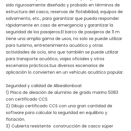
sido rigurosamente diseñado y probado en términos de
estructura del casco, reservas de flotabilidad, equipos de
salvamento, etc., para garantizar que pueda responder
rápidamente en caso de emergencia y garantizar la
seguridad de los pasajeros.El barco de pasajeros de 11 m
tiene una amplia gama de usos, no solo se puede utilizar
para turismo, entretenimiento acuático y otras
actividades de ocio, sino que también se puede utilizar
para transporte acuático, viajes oficiales y otros
escenarios prácticos.Sus diversos escenarios de
aplicación lo convierten en un vehículo acuático popular.
Seguridad y calidad de Allsealionboat
1) Placa de aleación de aluminio de grado marino 5083
con certificado CCS.
2) Dibujo certificado CCS con una gran cantidad de
software para calcular la seguridad en equilibrio y
flotación.
3) Cubierta resistente construcción de casco súper