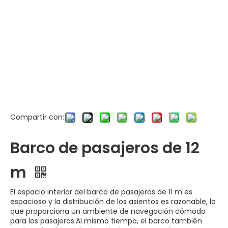
Compartir con:
Barco de pasajeros de 12
m
El espacio interior del barco de pasajeros de 11 m es
espacioso y la distribución de los asientos es razonable, lo
que proporciona un ambiente de navegación cómodo
para los pasajeros.Al mismo tiempo, el barco también