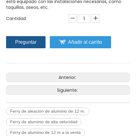
está equipado con las instalaciones necesarias, como
taquillas, aseos, etc.
Cantidad:
Preguntar
Añadir al carrito
Anterior:
Siguiente:
Ferry de aleación de aluminio de 12 m.
Ferry de aluminio de alta velocidad
Ferry de aluminio de 12 m a la venta