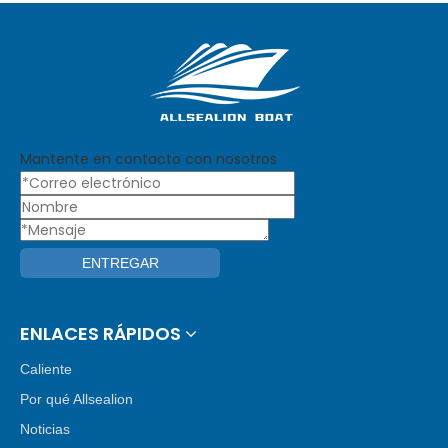
Mantente en contacto con nosotros
ENTREGAR
ENLACES RÁPIDOS
Caliente
Por qué Allsealion
Noticias