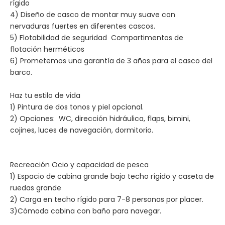
rígido
4) Diseño de casco de montar muy suave con
nervaduras fuertes en diferentes cascos.
5) Flotabilidad de seguridad Compartimentos de
flotación herméticos
6) Prometemos una garantía de 3 años para el casco del
barco.
Haz tu estilo de vida
1) Pintura de dos tonos y piel opcional.
2) Opciones: WC, dirección hidráulica, flaps, bimini,
cojines, luces de navegación, dormitorio.
Recreación Ocio y capacidad de pesca
1) Espacio de cabina grande bajo techo rígido y caseta de
ruedas grande
2) Carga en techo rígido para 7-8 personas por placer.
3)Cómoda cabina con baño para navegar.