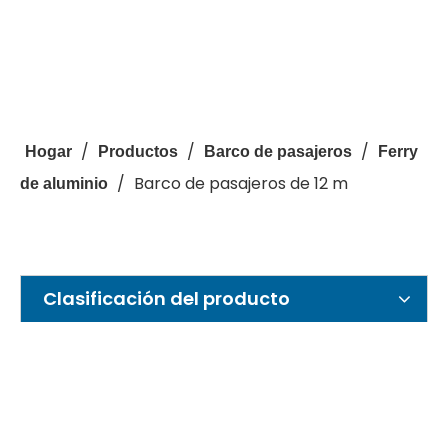
/
/
/
Hogar
Productos
Barco de pasajeros
Ferry
/
Barco de pasajeros de 12 m
de aluminio
Clasificación del producto