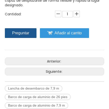
capaz de desplazarse de forma flexible y rápida al lugar
designado.
Cantidad:
Preguntar
Añadir al carrito
Anterior:
Siguiente:
Lancha de desembarco de 7,9 m
Barco de carga de aluminio de 26 pies
Barco de carga de aluminio de 7,9 m