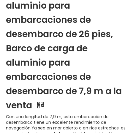
aluminio para
embarcaciones de
desembarco de 26 pies,
Barco de carga de
aluminio para
embarcaciones de
desembarco de 7,9 m a la
venta
Con una longitud de 7,9 m, esta embarcación de
desembarco tiene un excelente rendimiento de
navegación.Ya sea en mar abierto o en ríos estrechos, es