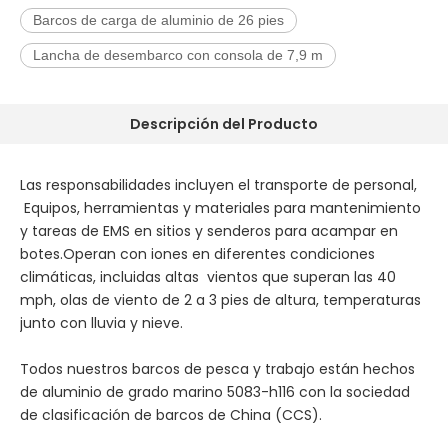
Barcos de carga de aluminio de 26 pies
Lancha de desembarco con consola de 7,9 m
Descripción del Producto
Las responsabilidades incluyen el transporte de personal,
Equipos, herramientas y materiales para mantenimiento
y tareas de EMS en sitios y senderos para acampar en
botes.Operan con iones en diferentes condiciones
climáticas, incluidas altas vientos que superan las 40
mph, olas de viento de 2 a 3 pies de altura, temperaturas
junto con lluvia y nieve.
Todos nuestros barcos de pesca y trabajo están hechos
de aluminio de grado marino 5083-h116 con la sociedad
de clasificación de barcos de China (CCS).