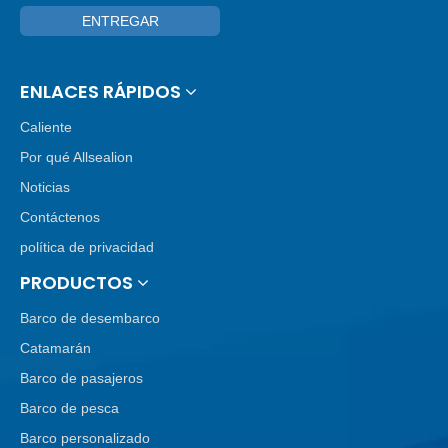
ENTREGAR
ENLACES RÁPIDOS
Caliente
Por qué Allsealion
Noticias
Contáctenos
política de privacidad
PRODUCTOS
Barco de desembarco
Catamarán
Barco de pasajeros
Barco de pesca
Barco personalizado