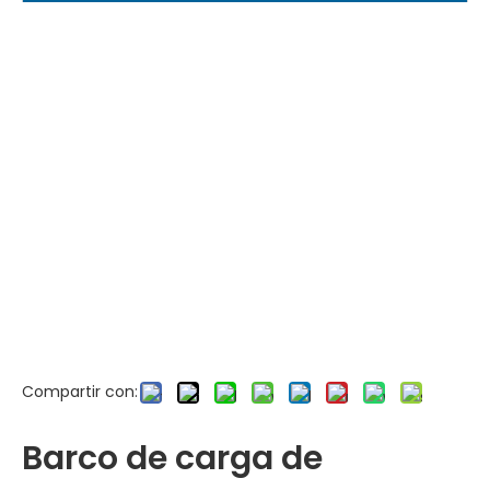
Compartir con:
Barco de carga de