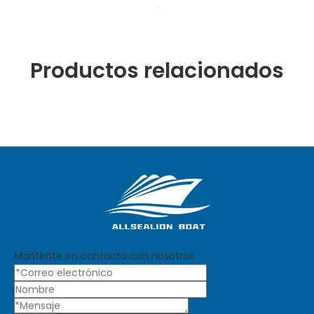
Productos relacionados
Mantente en contacto con nosotros