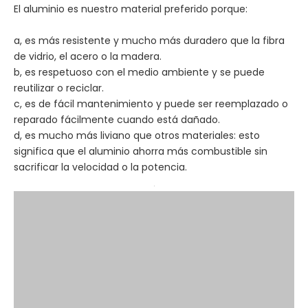
El aluminio es nuestro material preferido porque:
a, es más resistente y mucho más duradero que la fibra
de vidrio, el acero o la madera.
b, es respetuoso con el medio ambiente y se puede
reutilizar o reciclar.
c, es de fácil mantenimiento y puede ser reemplazado o
reparado fácilmente cuando está dañado.
d, es mucho más liviano que otros materiales: esto
significa que el aluminio ahorra más combustible sin
sacrificar la velocidad o la potencia.