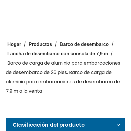
/
/
/
Hogar
Productos
Barco de desembarco
/
Lancha de desembarco con consola de 7,9 m
Barco de carga de aluminio para embarcaciones
de desembarco de 26 pies, Barco de carga de
aluminio para embarcaciones de desembarco de
7,9 m a la venta
Clasificación del producto