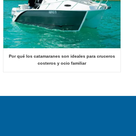
Por qué los catamaranes son ideales para cruceros
costeros y ocio familiar