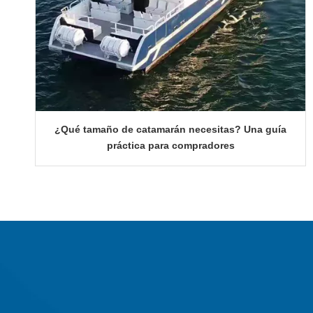
¿Qué tamaño de catamarán necesitas? Una guía
práctica para compradores