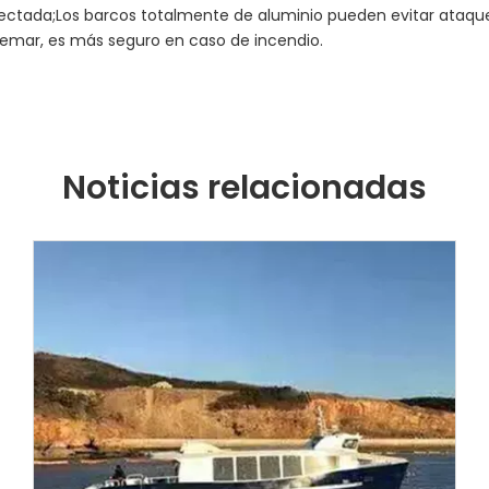
afectada;Los barcos totalmente de aluminio pueden evitar ata
uemar, es más seguro en caso de incendio.
Noticias relacionadas