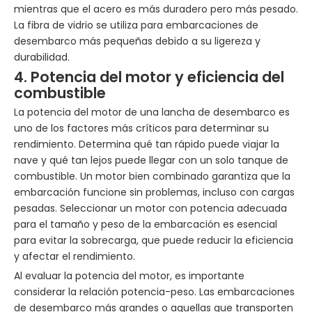
mientras que el acero es más duradero pero más pesado.
La fibra de vidrio se utiliza para embarcaciones de
desembarco más pequeñas debido a su ligereza y
durabilidad.
4. Potencia del motor y eficiencia del
combustible
La potencia del motor de una lancha de desembarco es
uno de los factores más críticos para determinar su
rendimiento. Determina qué tan rápido puede viajar la
nave y qué tan lejos puede llegar con un solo tanque de
combustible. Un motor bien combinado garantiza que la
embarcación funcione sin problemas, incluso con cargas
pesadas. Seleccionar un motor con potencia adecuada
para el tamaño y peso de la embarcación es esencial
para evitar la sobrecarga, que puede reducir la eficiencia
y afectar el rendimiento.
Al evaluar la potencia del motor, es importante
considerar la relación potencia-peso. Las embarcaciones
de desembarco más grandes o aquellas que transporten