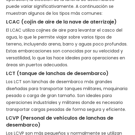
puede variar significativamente. A continuación se
muestran algunos de los tipos más comunes:
LCAC (cojín de aire de la nave de aterrizaje)
El LCAC utiliza cojines de aire para levantar el casco del
agua, lo que le permite viajar sobre varios tipos de
terreno, incluyendo arena, barro y aguas poco profundas.
Estas embarcaciones son conocidas por su velocidad y
versatilidad, lo que las hace ideales para operaciones en
áreas sin puertos adecuados.
LCT (tanque de lanchas de desembarco)
Los LCT son lanchas de desembarco más grandes
diseñadas para transportar tanques militares, maquinaria
pesada o carga de gran tamaño. Son ideales para
operaciones industriales y militares donde es necesario
transportar cargas pesadas de forma segura y eficiente.
LCVP (Personal de vehículos de lanchas de
desembarco)
Los LCVP son más pequeños y normalmente se utilizan