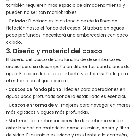
también requieren más espacio de almacenamiento y
pueden no ser tan maniobrables.
·
Calado
: El calado es la distancia desde la línea de
flotación hasta el fondo del casco. Si trabaja en aguas
poco profundas, necesitará una embarcación con poco
calado.
3. Diseño y material del casco
El diseño del casco de una lancha de desembarco es
crucial para su desempeño en diferentes condiciones del
agua. El casco debe ser resistente y estar diseñado para
el entorno en el que operará.
·
Cascos de fondo plano
: ideales para operaciones en
aguas poco profundas donde la estabilidad es esencial.
·
Cascos en forma de V
: mejores para navegar en mares
más agitados y aguas más profundas.
·
Material
: las embarcaciones de desembarco suelen
estar hechas de materiales como aluminio, acero y fibra
de vidrio. El aluminio es liviano y resistente a la corrosión,