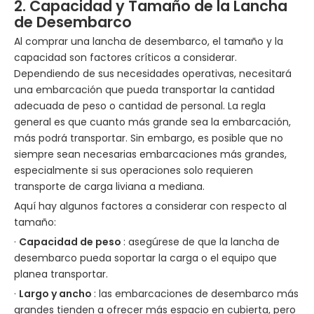
2. Capacidad y Tamaño de la Lancha
de Desembarco
Al comprar una lancha de desembarco, el tamaño y la
capacidad son factores críticos a considerar.
Dependiendo de sus necesidades operativas, necesitará
una embarcación que pueda transportar la cantidad
adecuada de peso o cantidad de personal. La regla
general es que cuanto más grande sea la embarcación,
más podrá transportar. Sin embargo, es posible que no
siempre sean necesarias embarcaciones más grandes,
especialmente si sus operaciones solo requieren
transporte de carga liviana a mediana.
Aquí hay algunos factores a considerar con respecto al
tamaño:
·
Capacidad de peso
: asegúrese de que la lancha de
desembarco pueda soportar la carga o el equipo que
planea transportar.
·
Largo y ancho
: las embarcaciones de desembarco más
grandes tienden a ofrecer más espacio en cubierta, pero