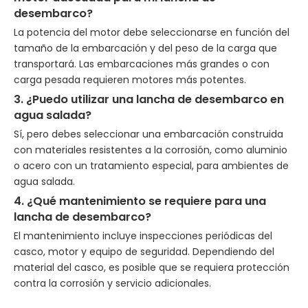
desembarco?
La potencia del motor debe seleccionarse en función del
tamaño de la embarcación y del peso de la carga que
transportará. Las embarcaciones más grandes o con
carga pesada requieren motores más potentes.
3. ¿Puedo utilizar una lancha de desembarco en
agua salada?
Sí, pero debes seleccionar una embarcación construida
con materiales resistentes a la corrosión, como aluminio
o acero con un tratamiento especial, para ambientes de
agua salada.
4. ¿Qué mantenimiento se requiere para una
lancha de desembarco?
El mantenimiento incluye inspecciones periódicas del
casco, motor y equipo de seguridad. Dependiendo del
material del casco, es posible que se requiera protección
contra la corrosión y servicio adicionales.