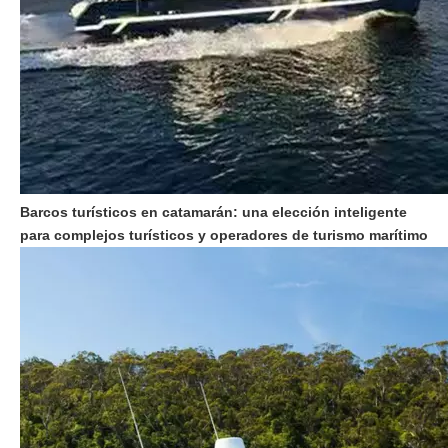
Barcos turísticos en catamarán: una elección inteligente
para complejos turísticos y operadores de turismo marítimo