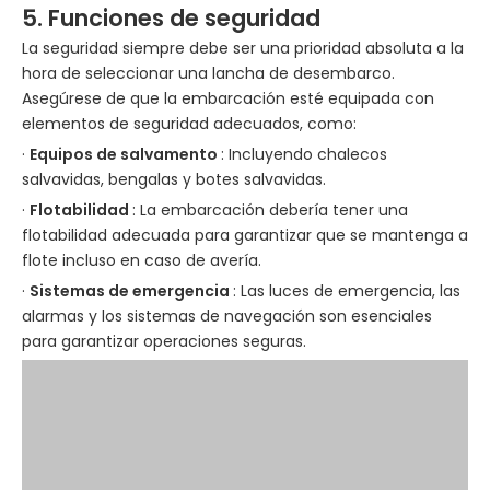
5. Funciones de seguridad
La seguridad siempre debe ser una prioridad absoluta a la
hora de seleccionar una lancha de desembarco.
Asegúrese de que la embarcación esté equipada con
elementos de seguridad adecuados, como:
·
Equipos de salvamento
: Incluyendo chalecos
salvavidas, bengalas y botes salvavidas.
·
Flotabilidad
: La embarcación debería tener una
flotabilidad adecuada para garantizar que se mantenga a
flote incluso en caso de avería.
·
Sistemas de emergencia
: Las luces de emergencia, las
alarmas y los sistemas de navegación son esenciales
para garantizar operaciones seguras.