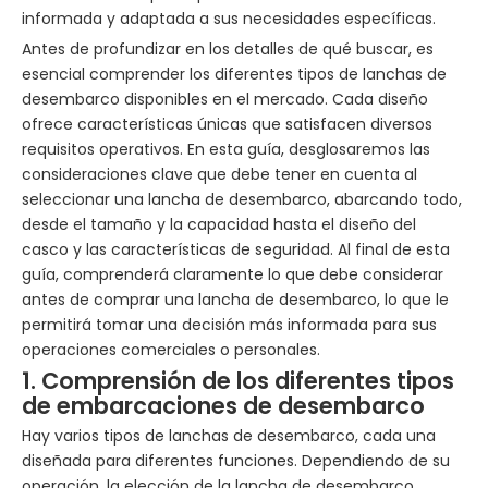
informada y adaptada a sus necesidades específicas.
Antes de profundizar en los detalles de qué buscar, es
esencial comprender los diferentes tipos de lanchas de
desembarco disponibles en el mercado. Cada diseño
ofrece características únicas que satisfacen diversos
requisitos operativos. En esta guía, desglosaremos las
consideraciones clave que debe tener en cuenta al
seleccionar una lancha de desembarco, abarcando todo,
desde el tamaño y la capacidad hasta el diseño del
casco y las características de seguridad. Al final de esta
guía, comprenderá claramente lo que debe considerar
antes de comprar una lancha de desembarco, lo que le
permitirá tomar una decisión más informada para sus
operaciones comerciales o personales.
1. Comprensión de los diferentes tipos
de embarcaciones de desembarco
Hay varios tipos de lanchas de desembarco, cada una
diseñada para diferentes funciones. Dependiendo de su
operación, la elección de la lancha de desembarco