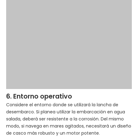
6. Entorno operativo
Considere el entorno donde se utilizará la lancha de
desembarco. Si planea utilizar la embarcación en agua
salada, deberá ser resistente a la corrosión. Del mismo
modo, si navega en mares agitados, necesitará un diseño
de casco más robusto y un motor potente.