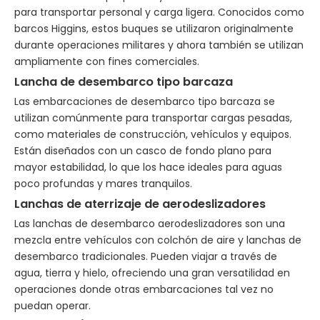
para transportar personal y carga ligera. Conocidos como
barcos Higgins, estos buques se utilizaron originalmente
durante operaciones militares y ahora también se utilizan
ampliamente con fines comerciales.
Lancha de desembarco tipo barcaza
Las embarcaciones de desembarco tipo barcaza se
utilizan comúnmente para transportar cargas pesadas,
como materiales de construcción, vehículos y equipos.
Están diseñados con un casco de fondo plano para
mayor estabilidad, lo que los hace ideales para aguas
poco profundas y mares tranquilos.
Lanchas de aterrizaje de aerodeslizadores
Las lanchas de desembarco aerodeslizadores son una
mezcla entre vehículos con colchón de aire y lanchas de
desembarco tradicionales. Pueden viajar a través de
agua, tierra y hielo, ofreciendo una gran versatilidad en
operaciones donde otras embarcaciones tal vez no
puedan operar.