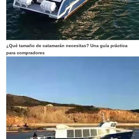
¿Qué tamaño de catamarán necesitas? Una guía práctica
para compradores