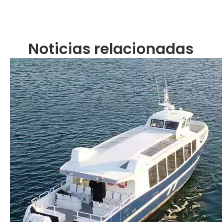
Noticias relacionadas