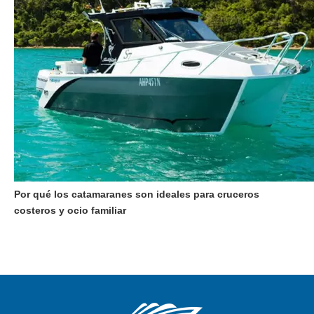
Por qué los catamaranes son ideales para cruceros
costeros y ocio familiar