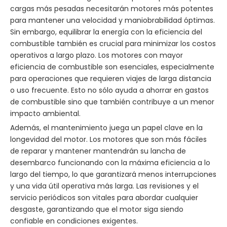
cargas más pesadas necesitarán motores más potentes
para mantener una velocidad y maniobrabilidad óptimas.
Sin embargo, equilibrar la energía con la eficiencia del
combustible también es crucial para minimizar los costos
operativos a largo plazo. Los motores con mayor
eficiencia de combustible son esenciales, especialmente
para operaciones que requieren viajes de larga distancia
o uso frecuente. Esto no sólo ayuda a ahorrar en gastos
de combustible sino que también contribuye a un menor
impacto ambiental.
Además, el mantenimiento juega un papel clave en la
longevidad del motor. Los motores que son más fáciles
de reparar y mantener mantendrán su lancha de
desembarco funcionando con la máxima eficiencia a lo
largo del tiempo, lo que garantizará menos interrupciones
y una vida útil operativa más larga. Las revisiones y el
servicio periódicos son vitales para abordar cualquier
desgaste, garantizando que el motor siga siendo
confiable en condiciones exigentes.