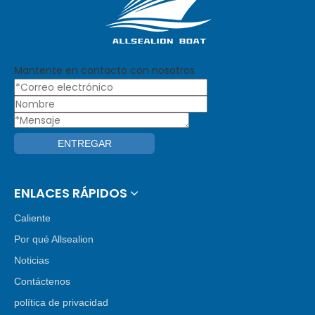
Mantente en contacto con nosotros
ENTREGAR
ENLACES RÁPIDOS
Caliente
Por qué Allsealion
Noticias
Contáctenos
política de privacidad