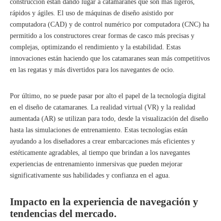
construcción están dando lugar a catamaranes que son más ligeros,
rápidos y ágiles. El uso de máquinas de diseño asistido por
computadora (CAD) y de control numérico por computadora (CNC) ha
permitido a los constructores crear formas de casco más precisas y
complejas, optimizando el rendimiento y la estabilidad. Estas
innovaciones están haciendo que los catamaranes sean más competitivos
en las regatas y más divertidos para los navegantes de ocio.
Por último, no se puede pasar por alto el papel de la tecnología digital
en el diseño de catamaranes. La realidad virtual (VR) y la realidad
aumentada (AR) se utilizan para todo, desde la visualización del diseño
hasta las simulaciones de entrenamiento. Estas tecnologías están
ayudando a los diseñadores a crear embarcaciones más eficientes y
estéticamente agradables, al tiempo que brindan a los navegantes
experiencias de entrenamiento inmersivas que pueden mejorar
significativamente sus habilidades y confianza en el agua.
Impacto en la experiencia de navegación y
tendencias del mercado.