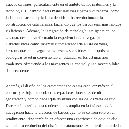
nuevos caminos, particularmente en el ámbito de los materiales y la
tecnología. El cambio hacia materiales más ligeros y duraderos, como
la fibra de carbono y la fibra de vidrio, ha revolucionado la
construcción de catamaranes, haciendo que los barcos sean más rápidos
y eficientes. Además, la integración de tecnología inteligente en los
catamaranes ha transformado la experiencia de navegación.
Características como sistemas automatizados de ajuste de velas,
herramientas de navegación avanzadas y opciones de propulsión
ecológicas se están convirtiendo en estándar en los catamaranes
modernos, ofreciendo a los navegantes un control y una sostenibilidad
sin precedentes.
Además, el diseño de los catamaranes se centra cada vez más en el
confort y el lujo, con cubiertas espaciosas, interiores de última
generación y comodidades que rivalizan con las de los yates de lujo.
Este cambio refleja una tendencia más amplia en la industria de la
navegación hacia la creación de barcos que no se centren sólo en el
rendimiento, sino también en ofrecer una experiencia de ocio de alta
calidad. La evolución del diseño de catamaranes es un testimonio de la