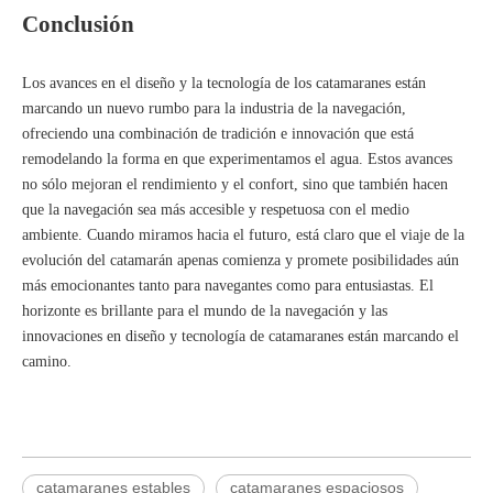
Conclusión
Los avances en el diseño y la tecnología de los catamaranes están
marcando un nuevo rumbo para la industria de la navegación,
ofreciendo una combinación de tradición e innovación que está
remodelando la forma en que experimentamos el agua. Estos avances
no sólo mejoran el rendimiento y el confort, sino que también hacen
que la navegación sea más accesible y respetuosa con el medio
ambiente. Cuando miramos hacia el futuro, está claro que el viaje de la
evolución del catamarán apenas comienza y promete posibilidades aún
más emocionantes tanto para navegantes como para entusiastas. El
horizonte es brillante para el mundo de la navegación y las
innovaciones en diseño y tecnología de catamaranes están marcando el
camino.
catamaranes estables
catamaranes espaciosos