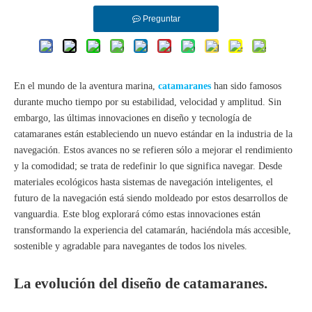
Preguntar
En el mundo de la aventura marina,
catamaranes
han sido famosos
durante mucho tiempo por su estabilidad, velocidad y amplitud. Sin
embargo, las últimas innovaciones en diseño y tecnología de
catamaranes están estableciendo un nuevo estándar en la industria de la
navegación. Estos avances no se refieren sólo a mejorar el rendimiento
y la comodidad; se trata de redefinir lo que significa navegar. Desde
materiales ecológicos hasta sistemas de navegación inteligentes, el
futuro de la navegación está siendo moldeado por estos desarrollos de
vanguardia. Este blog explorará cómo estas innovaciones están
transformando la experiencia del catamarán, haciéndola más accesible,
sostenible y agradable para navegantes de todos los niveles.
La evolución del diseño de catamaranes.