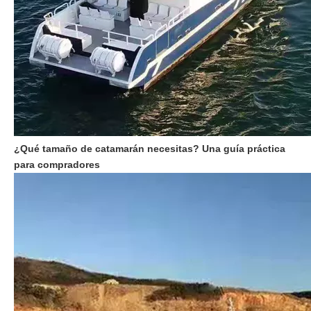
¿Qué tamaño de catamarán necesitas? Una guía práctica
para compradores