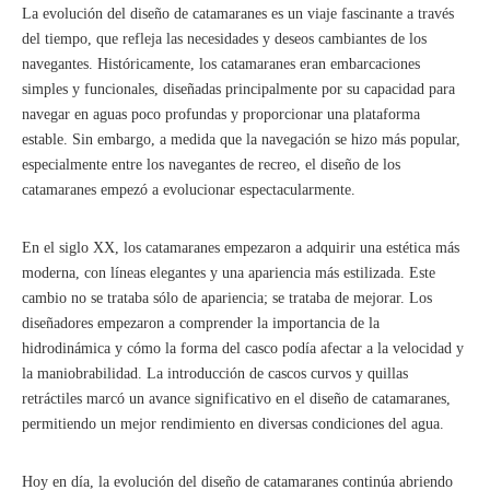
La evolución del diseño de catamaranes es un viaje fascinante a través
del tiempo, que refleja las necesidades y deseos cambiantes de los
navegantes. Históricamente, los catamaranes eran embarcaciones
simples y funcionales, diseñadas principalmente por su capacidad para
navegar en aguas poco profundas y proporcionar una plataforma
estable. Sin embargo, a medida que la navegación se hizo más popular,
especialmente entre los navegantes de recreo, el diseño de los
catamaranes empezó a evolucionar espectacularmente.
En el siglo XX, los catamaranes empezaron a adquirir una estética más
moderna, con líneas elegantes y una apariencia más estilizada. Este
cambio no se trataba sólo de apariencia; se trataba de mejorar. Los
diseñadores empezaron a comprender la importancia de la
hidrodinámica y cómo la forma del casco podía afectar a la velocidad y
la maniobrabilidad. La introducción de cascos curvos y quillas
retráctiles marcó un avance significativo en el diseño de catamaranes,
permitiendo un mejor rendimiento en diversas condiciones del agua.
Hoy en día, la evolución del diseño de catamaranes continúa abriendo