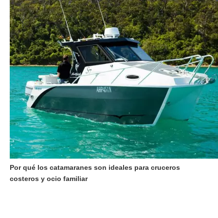
Por qué los catamaranes son ideales para cruceros
costeros y ocio familiar