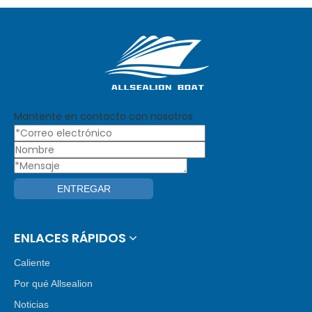
Mantente en contacto con nosotros
ENTREGAR
ENLACES RÁPIDOS
Caliente
Por qué Allsealion
Noticias