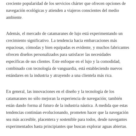
creciente popularidad de los servicios chárter que ofrecen opciones de
navegación ecológicas y atienden a viajeros conscientes del medio
ambiente.
Además, el mercado de catamaranes de lujo está experimentando un
crecimiento significativo. La tendencia hacia embarcaciones más
espaciosas, cómodas y bien equipadas es evidente, y muchos fabricantes
ofrecen diseños personalizados para satisfacer las necesidades
específicas de sus clientes. Este enfoque en el lujo y la comodidad,
combinado con tecnología de vanguardia, está estableciendo nuevos
estándares en la industria y atrayendo a una clientela más rica.
En general, las innovaciones en el diseño y la tecnología de los
catamaranes no sólo mejoran la experiencia de navegación; también
están dando forma al futuro de la industria náutica. A medida que estas
tendencias continúan evolucionando, prometen hacer que la navegación
sea más accesible, placentera y sostenible para todos, desde navegantes
experimentados hasta principiantes que buscan explorar aguas abiertas.