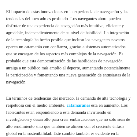
El impacto de estas innovaciones en la experiencia de navegación y las
tendencias del mercado es profundo. Los navegantes ahora pueden
disfrutar de una experiencia de navegación más intuitiva, eficiente y
agradable, independientemente de su nivel de habilidad. La integración
de la tecnología ha hecho posible que incluso los navegantes novatos
operen un catamarán con confianza, gracias a sistemas automatizados
que se encargan de los aspectos más complejos de la navegación. Es
probable que esta democratización de las habilidades de navegación
atraiga a un público más amplio al deporte, aumentando potencialmente
la participación y fomentando una nueva generación de entusiastas de la
navegación.
En términos de tendencias del mercado, la demanda de alta tecnología y
respetuosa con el medio ambiente.
catamaranes
está en aumento. Los
fabricantes están respondiendo a esta demanda invirtiendo en
investigación y desarrollo para crear embarcaciones que no sólo sean de
alto rendimiento sino que también se alineen con el creciente énfasis
global en la sostenibilidad. Este cambio también es evidente en la