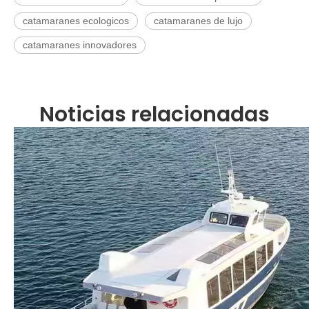
catamaranes ecologicos
catamaranes de lujo
catamaranes innovadores
Noticias relacionadas