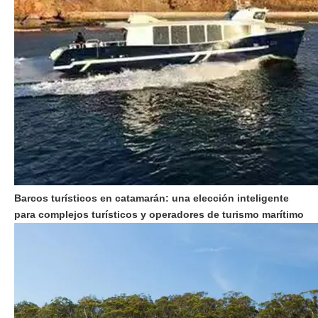
Barcos turísticos en catamarán: una elección inteligente
para complejos turísticos y operadores de turismo marítimo