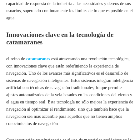
capacidad de respuesta de la industria a las necesidades y deseos de sus
usuarios, superando continuamente los límites de lo que es posible en el
agua.
Innovaciones clave en la tecnología de
catamaranes
el reino de
catamaranes
está atravesando una revolución tecnológica,
con innovaciones clave que están redefiniendo la experiencia de
navegación. Uno de los avances más significativos es el desarrollo de
sistemas de navegación inteligentes. Estos sistemas integran inteligencia
artificial con técnicas de navegación tradicionales, lo que permite
ajustes automatizados de la vela basados ​​en las condiciones del viento y
el agua en tiempo real. Esta tecnología no sólo mejora la experiencia de
navegación al optimizar el rendimiento, sino que también hace que la
navegación sea más accesible para aquellos que no tienen amplios
conocimientos de navegación.